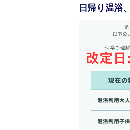
日帰り温浴