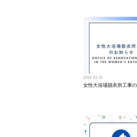
2026.03.31
女性大浴場脱衣所工事の