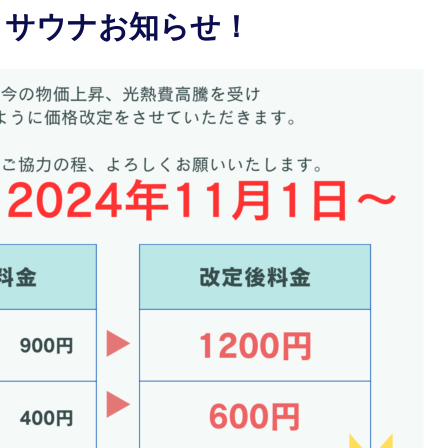
、サウナお知らせ！