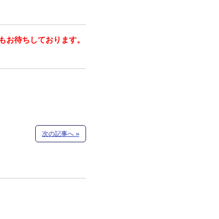
もお待ちしております。
次の記事へ »