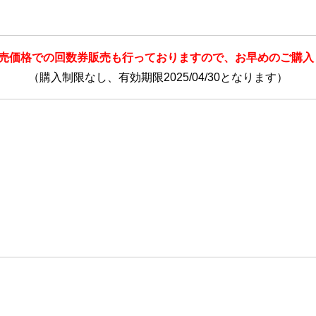
販売価格での回数券販売も行っておりますので、お早めのご購入
（購入制限なし、有効期限2025/04/30となります）