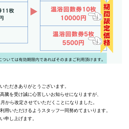
いただきありがとうございます。
高騰を受け誠に心苦しいお知らせになりますが、
1月から改定させていただくことになりました。
利用いただけるようスタッフ一同努めてまいります。
い申し上げます。