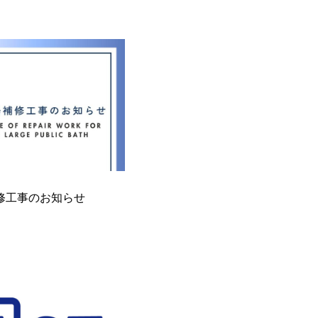
修工事のお知らせ