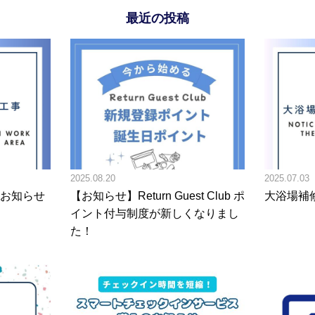
最近の投稿
2025.08.20
2025.07.03
お知らせ
【お知らせ】Return Guest Club ポ
大浴場補
イント付与制度が新しくなりまし
た！