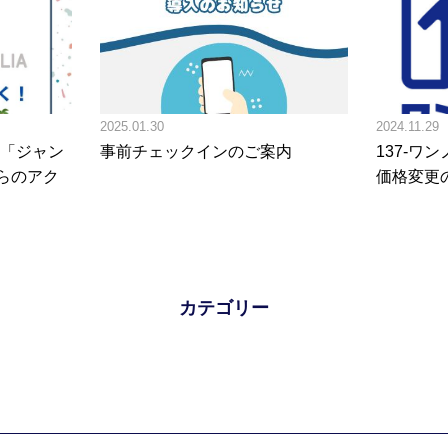
2025.01.30
2024.11.29
「ジャン
事前チェックインのご案内
137-ワ
からのアク
価格変更
カテゴリー